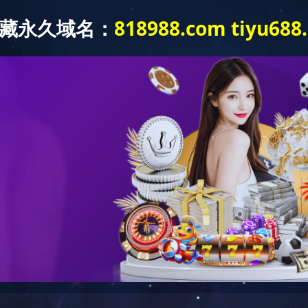
产品介绍
行业资讯
营销网络
知识专栏
知识专栏